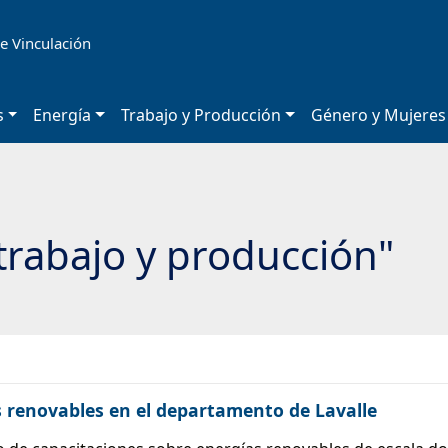
e Vinculación
s
Energía
Trabajo y Producción
Género y Mujeres
trabajo y producción"
 renovables en el departamento de Lavalle