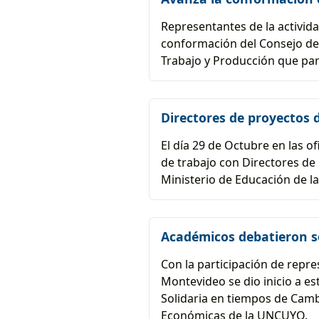
Representantes de la activid
conformación del Consejo de 
Trabajo y Producción que par
Directores de proyectos
El día 29 de Octubre en las o
de trabajo con Directores de
Ministerio de Educación de l
Académicos debatieron s
Con la participación de repr
Montevideo se dio inicio a e
Solidaria en tiempos de Cambi
Económicas de la UNCUYO.