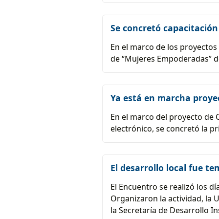
Se concretó capacitació
En el marco de los proyectos 
de “Mujeres Empoderadas” d
Ya está en marcha proyec
En el marco del proyecto de C
electrónico, se concretó la 
El desarrollo local fue 
El Encuentro se realizó los 
Organizaron la actividad, la 
la Secretaría de Desarrollo I