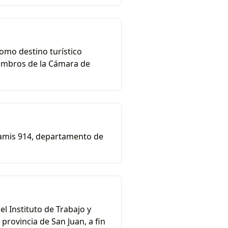
como destino turístico
iembros de la Cámara de
Ozamis 914, departamento de
 Instituto de Trabajo y
provincia de San Juan, a fin