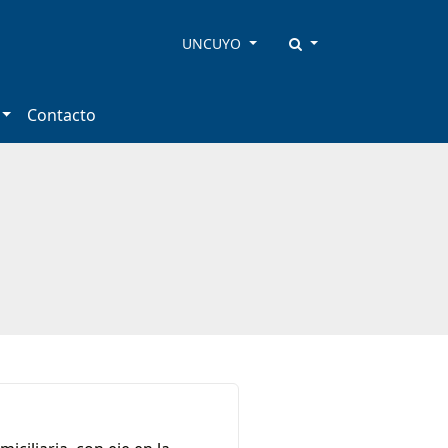
UNCUYO
Contacto