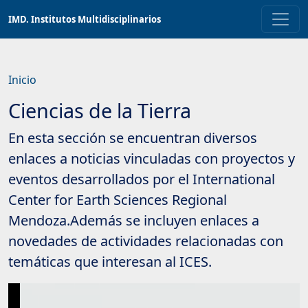
Saltar
IMD. Institutos Multidisciplinarios
a
contenido
principal
Inicio
Ciencias de la Tierra
En esta sección se encuentran diversos
enlaces a noticias vinculadas con proyectos y
eventos desarrollados por el International
Center for Earth Sciences Regional
Mendoza.Además se incluyen enlaces a
novedades de actividades relacionadas con
temáticas que interesan al ICES.