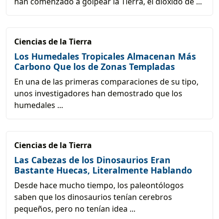
han comenzado a golpear la Tierra, el dióxido de ...
Ciencias de la Tierra
Los Humedales Tropicales Almacenan Más
Carbono Que los de Zonas Templadas
En una de las primeras comparaciones de su tipo,
unos investigadores han demostrado que los
humedales ...
Ciencias de la Tierra
Las Cabezas de los Dinosaurios Eran
Bastante Huecas, Literalmente Hablando
Desde hace mucho tiempo, los paleontólogos
saben que los dinosaurios tenían cerebros
pequeños, pero no tenían idea ...