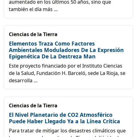
aumentado en los últimos 50 años, sino que
también el día más ...
Ciencias de la Tierra
Elementos Traza Como Factores
Ambientales Moduladores De La Expresión
Epigenética De La Destreza Man
Este proyecto financiado por el Instituto Ciencias
de la Salud, Fundación H. Barceló, sede La Rioja, se
desarrolla ...
Ciencias de la Tierra
El Nivel Planetario de CO2 Atmosférico
Puede Haber Llegado Ya a la Línea Crítica
Para tratar de mitigar los desastres climáticos que