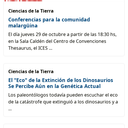
Ciencias de la Tierra
Conferencias para la comunidad
malargüina
El día jueves 29 de octubre a partir de las 18:30 hs,
en la Sala Caldén del Centro de Convenciones
Thesaurus, el ICES ...
Ciencias de la Tierra
El "Eco" de la Extinción de los Dinosaurios
Se Percibe Aún en la Genética Actual
Los paleontólogos todavía pueden escuchar el eco
de la catástrofe que extinguió a los dinosaurios y a
...