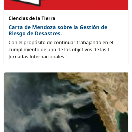
Ciencias de la Tierra
Carta de Mendoza sobre la Gestión de
Riesgo de Desastres.
Con el propósito de continuar trabajando en el
cumplimiento de uno de los objetivos de las I
Jornadas Internacionales ...