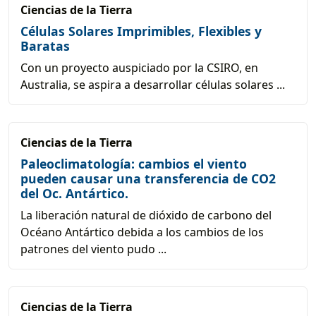
Ciencias de la Tierra
Células Solares Imprimibles, Flexibles y
Baratas
Con un proyecto auspiciado por la CSIRO, en
Australia, se aspira a desarrollar células solares ...
Ciencias de la Tierra
Paleoclimatología: cambios el viento
pueden causar una transferencia de CO2
del Oc. Antártico.
La liberación natural de dióxido de carbono del
Océano Antártico debida a los cambios de los
patrones del viento pudo ...
Ciencias de la Tierra