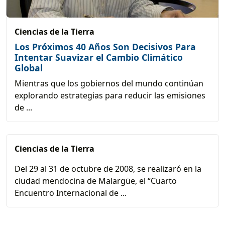
Ciencias de la Tierra
Los Próximos 40 Años Son Decisivos Para
Intentar Suavizar el Cambio Climático
Global
Mientras que los gobiernos del mundo continúan
explorando estrategias para reducir las emisiones
de ...
Ciencias de la Tierra
Del 29 al 31 de octubre de 2008, se realizaró en la
ciudad mendocina de Malargüe, el “Cuarto
Encuentro Internacional de ...