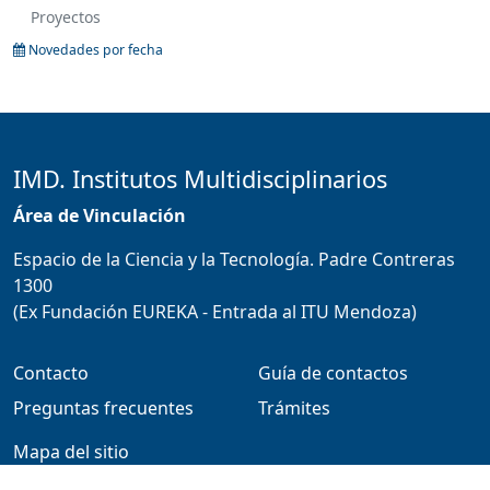
Proyectos
Novedades por fecha
IMD. Institutos Multidisciplinarios
Área de Vinculación
Espacio de la Ciencia y la Tecnología. Padre Contreras
1300
(Ex Fundación EUREKA - Entrada al ITU Mendoza)
Contacto
Guía de contactos
Preguntas frecuentes
Trámites
Mapa del sitio
Defensoría Estudiantil