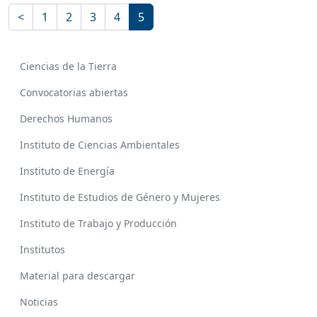
<
1
2
3
4
5
Ciencias de la Tierra
Convocatorias abiertas
Derechos Humanos
Instituto de Ciencias Ambientales
Instituto de Energía
Instituto de Estudios de Género y Mujeres
Instituto de Trabajo y Producción
Institutos
Material para descargar
Noticias