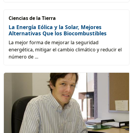
Ciencias de la Tierra
La Energía Eólica y la Solar, Mejores
Alternativas Que los Biocombustibles
La mejor forma de mejorar la seguridad
energética, mitigar el cambio climático y reducir el
número de ...