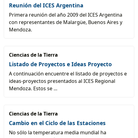
Reunión del ICES Argentina
Primera reunión del año 2009 del ICES Argentina
con representantes de Malargüe, Buenos Aires y
Mendoza.
Ciencias de la Tierra
Listado de Proyectos e Ideas Proyecto
A continuación encuentre el listado de proyectos e
ideas-proyectos presentados al ICES Regional
Mendoza. Estos se ...
Ciencias de la Tierra
Cambio en el Ciclo de las Estaciones
No sólo la temperatura media mundial ha