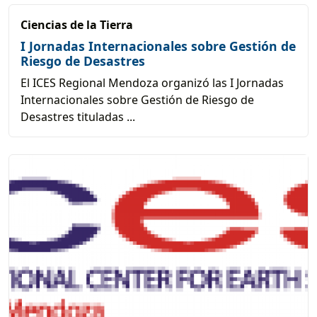
Ciencias de la Tierra
I Jornadas Internacionales sobre Gestión de
Riesgo de Desastres
El ICES Regional Mendoza organizó las I Jornadas
Internacionales sobre Gestión de Riesgo de
Desastres tituladas ...