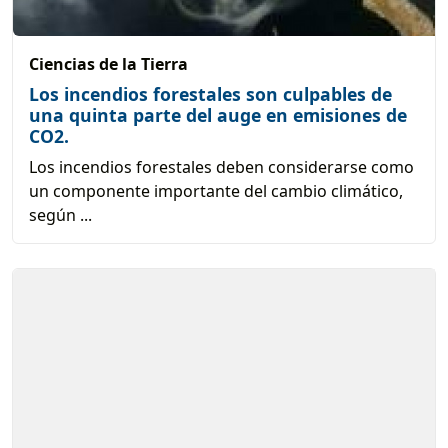
Ciencias de la Tierra
Los incendios forestales son culpables de
una quinta parte del auge en emisiones de
CO2.
Los incendios forestales deben considerarse como
un componente importante del cambio climático,
según ...