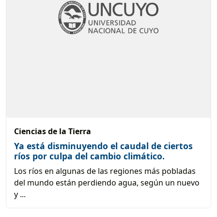
Ciencias de la Tierra
Ya está disminuyendo el caudal de ciertos
ríos por culpa del cambio climático.
Los ríos en algunas de las regiones más pobladas
del mundo están perdiendo agua, según un nuevo
y ...