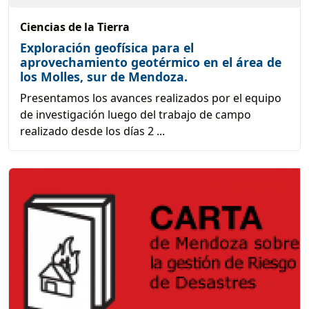
Ciencias de la Tierra
Exploración geofísica para el
aprovechamiento geotérmico en el área de
los Molles, sur de Mendoza.
Presentamos los avances realizados por el equipo
de investigación luego del trabajo de campo
realizado desde los días 2 ...