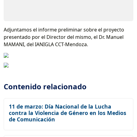
Adjuntamos el informe preliminar sobre el proyecto
presentado por el Director del mismo, el Dr. Manuel
MAMANI, del IANIGLA CCT-Mendoza.
Contenido relacionado
11 de marzo: Día Nacional de la Lucha
contra la Violencia de Género en los Medios
de Comunicación