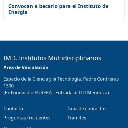
Convocan a becario para el Instituto de
Energía
IMD. Institutos Multidisciplinarios
Área de Vinculación
Espacio de la Ciencia y la Tecnología. Padre Contreras
1300
(Ex Fundación EUREKA - Entrada al ITU Mendoza)
Contacto
Guía de contactos
Preguntas frecuentes
Trámites