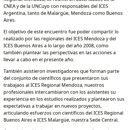
CNEA y de la UNCuyo con responsables del ICES
Argentina, tanto de Malargüe, Mendoza como Buenos
Aires.
El objetivo de este encuentro fue poder compartir lo
realizado por las regionales del ICES Mendoza y del
ICES Buenos Aires a lo largo del año 2008, como
también plantear las perspectivas en las acciones a
llevar a cabo en el presente año.
También asistieron investigadores que forman parte
del conjunto de científicos que presentaron sus
trabajaos al ICES Regional Mendoza, nuestros
profesionales intercambiaron con los asistentes su
experiencia en los estudios realizados y plantearon sus
expectativas a trabajar en nuevos proyectos,
articulando esfuerzos con científicos del ICES Regional
Buenos Aires e ICES Malargüe, nuestra Sede Central.