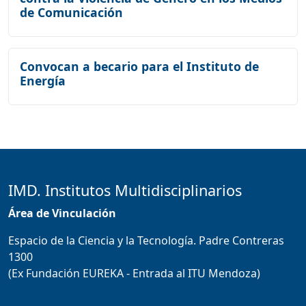
de Comunicación
Convocan a becario para el Instituto de
Energía
IMD. Institutos Multidisciplinarios
Área de Vinculación
Espacio de la Ciencia y la Tecnología. Padre Contreras
1300
(Ex Fundación EUREKA - Entrada al ITU Mendoza)