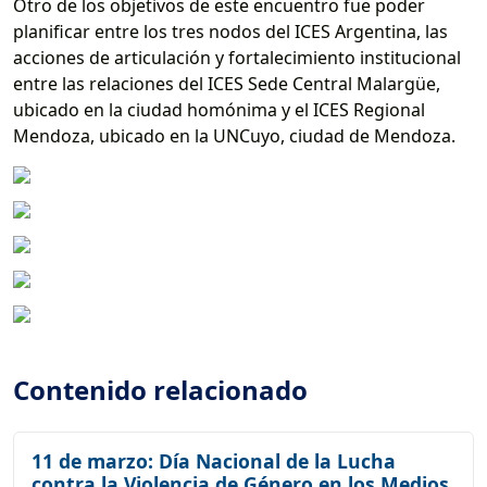
Otro de los objetivos de este encuentro fue poder
planificar entre los tres nodos del ICES Argentina, las
acciones de articulación y fortalecimiento institucional
entre las relaciones del ICES Sede Central Malargüe,
ubicado en la ciudad homónima y el ICES Regional
Mendoza, ubicado en la UNCuyo, ciudad de Mendoza.
Contenido relacionado
11 de marzo: Día Nacional de la Lucha
contra la Violencia de Género en los Medios