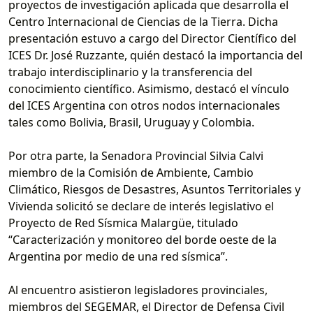
proyectos de investigación aplicada que desarrolla el
Centro Internacional de Ciencias de la Tierra. Dicha
presentación estuvo a cargo del Director Científico del
ICES Dr. José Ruzzante, quién destacó la importancia del
trabajo interdisciplinario y la transferencia del
conocimiento científico. Asimismo, destacó el vínculo
del ICES Argentina con otros nodos internacionales
tales como Bolivia, Brasil, Uruguay y Colombia.
Por otra parte, la Senadora Provincial Silvia Calvi
miembro de la Comisión de Ambiente, Cambio
Climático, Riesgos de Desastres, Asuntos Territoriales y
Vivienda solicitó se declare de interés legislativo el
Proyecto de Red Sísmica Malargüe, titulado
“Caracterización y monitoreo del borde oeste de la
Argentina por medio de una red sísmica”.
Al encuentro asistieron legisladores provinciales,
miembros del SEGEMAR, el Director de Defensa Civil