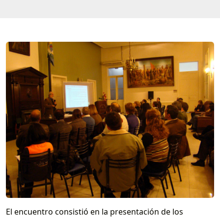
El encuentro consistió en la presentación de los