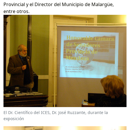
Provincial y el Director del Municipio de Malargüe,
entre otros.
El Dr. Científico del ICES, Dr. José Ruzzante, durante la
exposición