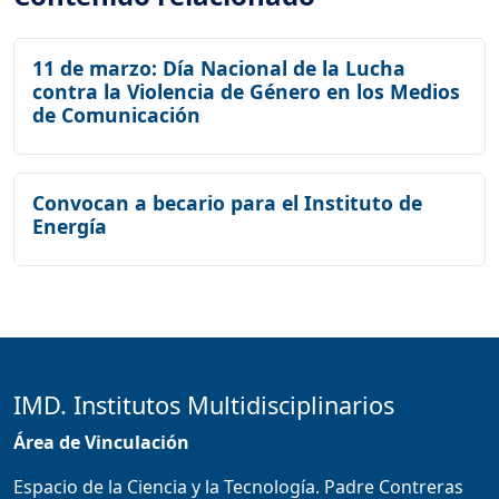
11 de marzo: Día Nacional de la Lucha
contra la Violencia de Género en los Medios
de Comunicación
Convocan a becario para el Instituto de
Energía
IMD. Institutos Multidisciplinarios
Área de Vinculación
Espacio de la Ciencia y la Tecnología. Padre Contreras