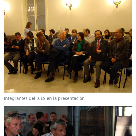
Integrantes del ICES en la presentación