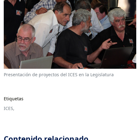
Presentación de proyectos del ICES en la Legislatura
Etiquetas
ICES,
Contenido relacionado