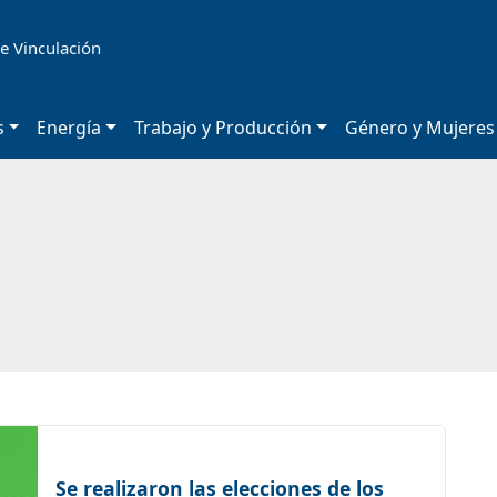
e Vinculación
s
Energía
Trabajo y Producción
Género y Mujeres
Se realizaron las elecciones de los