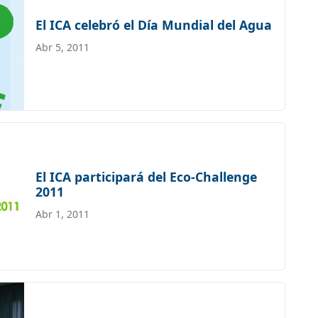
El ICA celebró el Día Mundial del Agua
Abr 5, 2011
El ICA participará del Eco-Challenge
2011
Abr 1, 2011