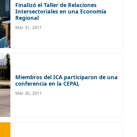
Finalizó el Taller de Relaciones
Intersectoriales en una Economía
Regional
Mar 31, 2011
Miembros del ICA participaron de una
conferencia en la CEPAL
Mar 30, 2011