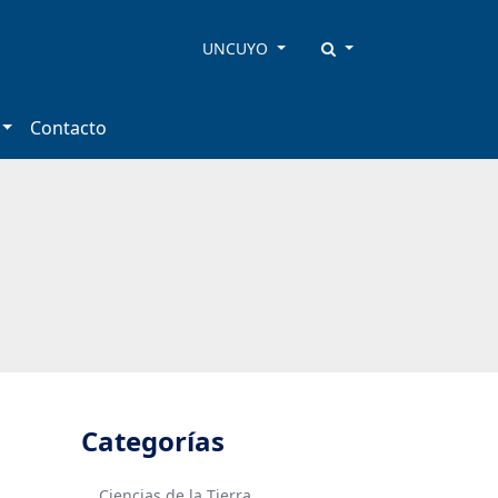
UNCUYO
Contacto
Categorías
Ciencias de la Tierra