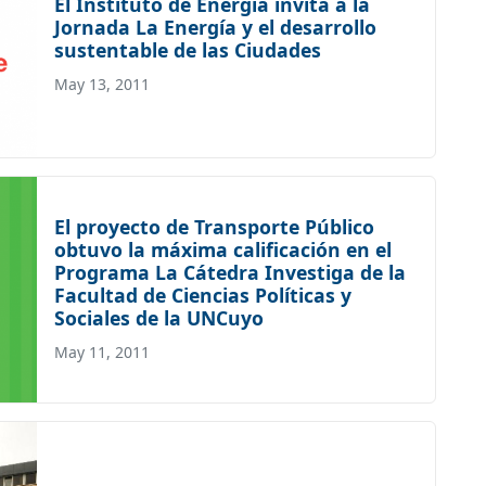
El Instituto de Energía invita a la
Jornada La Energía y el desarrollo
sustentable de las Ciudades
May 13, 2011
El proyecto de Transporte Público
obtuvo la máxima calificación en el
Programa La Cátedra Investiga de la
Facultad de Ciencias Políticas y
Sociales de la UNCuyo
May 11, 2011