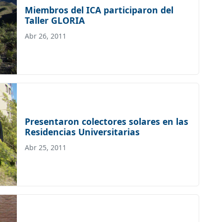
Miembros del ICA participaron del
Taller GLORIA
Abr 26, 2011
Presentaron colectores solares en las
Residencias Universitarias
Abr 25, 2011