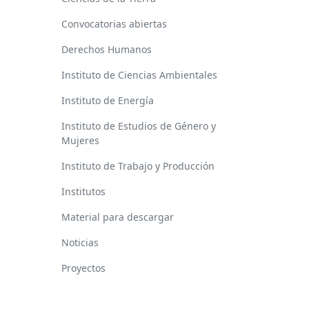
Convocatorias abiertas
Derechos Humanos
Instituto de Ciencias Ambientales
Instituto de Energía
Instituto de Estudios de Género y
Mujeres
Instituto de Trabajo y Producción
Institutos
Material para descargar
Noticias
Proyectos