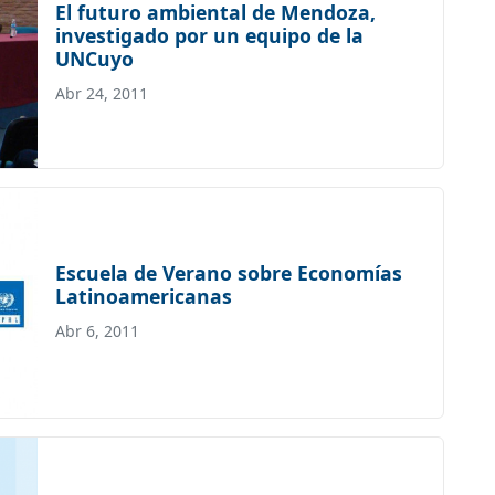
El futuro ambiental de Mendoza,
investigado por un equipo de la
UNCuyo
Abr 24, 2011
Escuela de Verano sobre Economías
Latinoamericanas
Abr 6, 2011