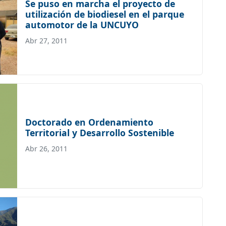
Se puso en marcha el proyecto de
utilización de biodiesel en el parque
automotor de la UNCUYO
Abr 27, 2011
Doctorado en Ordenamiento
Territorial y Desarrollo Sostenible
Abr 26, 2011