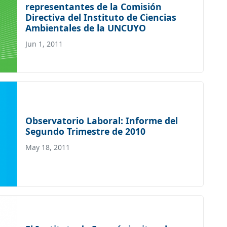
representantes de la Comisión
Directiva del Instituto de Ciencias
Ambientales de la UNCUYO
Jun 1, 2011
Observatorio Laboral: Informe del
Segundo Trimestre de 2010
May 18, 2011