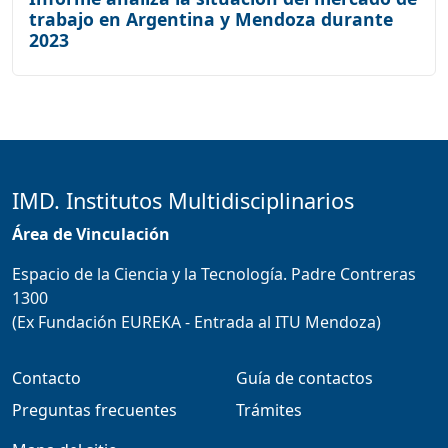
trabajo en Argentina y Mendoza durante
2023
IMD. Institutos Multidisciplinarios
Área de Vinculación
Espacio de la Ciencia y la Tecnología. Padre Contreras
1300
(Ex Fundación EUREKA - Entrada al ITU Mendoza)
Contacto
Guía de contactos
Preguntas frecuentes
Trámites