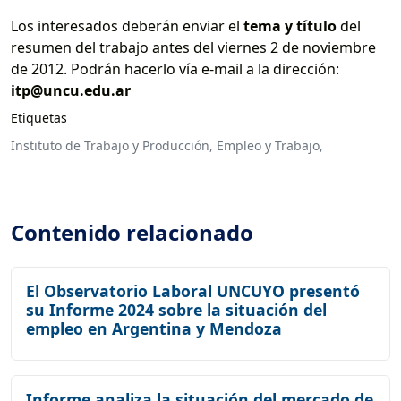
Los interesados deberán enviar el
tema y título
del
resumen del trabajo antes del viernes 2 de noviembre
de 2012. Podrán hacerlo vía e-mail a la dirección:
itp@uncu.edu.ar
Etiquetas
Instituto de Trabajo y Producción,
Empleo y Trabajo,
Contenido relacionado
El Observatorio Laboral UNCUYO presentó
su Informe 2024 sobre la situación del
empleo en Argentina y Mendoza
Informe analiza la situación del mercado de