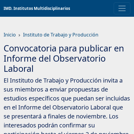
Saltar
IMD. Institutos Multidisciplinarios
a
contenido
principal
Inicio
Instituto de Trabajo y Producción
Convocatoria para publicar en
Informe del Observatorio
Laboral
El Instituto de Trabajo y Producción invita a
sus miembros a enviar propuestas de
estudios específicos que puedan ser incluidas
en el Informe del Observatorio Laboral que
se presentará a finales de noviembre. Los
interesados podrán confirmar su