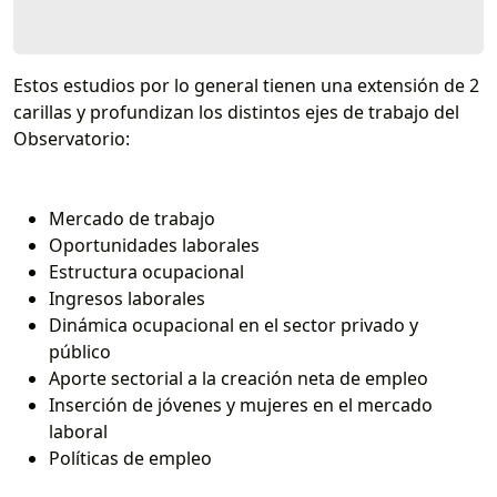
Estos estudios por lo general tienen una extensión de 2
carillas y profundizan los distintos ejes de trabajo del
Observatorio:
Mercado de trabajo
Oportunidades laborales
Estructura ocupacional
Ingresos laborales
Dinámica ocupacional en el sector privado y
público
Aporte sectorial a la creación neta de empleo
Inserción de jóvenes y mujeres en el mercado
laboral
Políticas de empleo