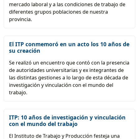
mercado laboral y a las condiciones de trabajo de
diferentes grupos poblaciones de nuestra
provincia.
El ITP conmemoró en un acto los 10 años de
su creación
Se realizó un encuentro que contó con la presencia
de autoridades universitarias y ex integrantes de
las distintas gestiones a lo largo de esta década de
investigación y vinculación con el mundo del
trabajo.
ITP: 10 años de investigación y vinculación
con el mundo del trabajo
El Instituto de Trabajo y Producción festeja una