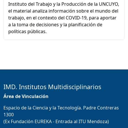
Instituto del Trabajo y la Producción de la UNCUYO,
el material analiza información sobre el mundo del
trabajo, en el contexto del COVID-19, para aportar
a la toma de decisiones y la planificación de
políticas públicas.
IMD. Institutos Multidisciplinarios
Área de Vinculación
Espacio de la Ciencia y la Tecnología. Padre Contreras
1300
(Ex Fundación EUREKA - Entrada al ITU Mendoza)