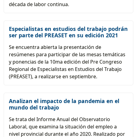
década de labor continua.
Especialistas en estudios del trabajo podrán
ser parte del PREASET en su edición 2021
Se encuentra abierta la presentación de
resúmenes para participar de las mesas temáticas
y ponencias de la 10ma edición del Pre Congreso
Regional de Especialistas en Estudios del Trabajo
(PREASET), a realizarse en septiembre.
Analizan el impacto de la pandemia en el
mundo del trabajo
Se trata del Informe Anual del Observatorio
Laboral, que examina la situación del empleo a
nivel provincial durante el año 2020. Realizado por