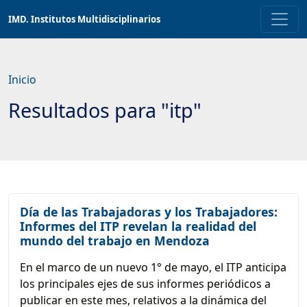
Saltar
IMD. Institutos Multidisciplinarios
a
contenido
principal
Inicio
Resultados para "itp"
Día de las Trabajadoras y los Trabajadores:
Informes del ITP revelan la realidad del
mundo del trabajo en Mendoza
En el marco de un nuevo 1° de mayo, el ITP anticipa
los principales ejes de sus informes periódicos a
publicar en este mes, relativos a la dinámica del