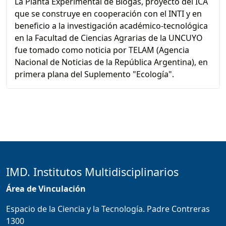
La Planta Experimental de Biogás, proyecto del ICA
que se construye en cooperación con el INTI y en
beneficio a la investigación académico-tecnológica
en la Facultad de Ciencias Agrarias de la UNCUYO
fue tomado como noticia por TELAM (Agencia
Nacional de Noticias de la República Argentina), en
primera plana del Suplemento "Ecología".
IMD. Institutos Multidisciplinarios
Área de Vinculación
Espacio de la Ciencia y la Tecnología. Padre Contreras
1300