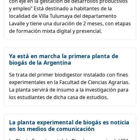
con eje en la gestación de desarrollos productivos
y empleo” Está destinado a habitantes de la
localidad de Villa Tulumaya del departamento
Lavalle y tiene una duración de 2 meses, con etapas
de formación mixta digital y presencial.
Ya está en marcha la primera planta de
biogás de la Argentina
Se trata del primer biodigestor instalado con fines
experimentales en la Facultad de Ciencias Agrarias.
La planta servirá de insumo a la investigación para
los estudiantes de dicha casa de estudios.
La planta experimental de biogás es noticia
en los medios de comunicación