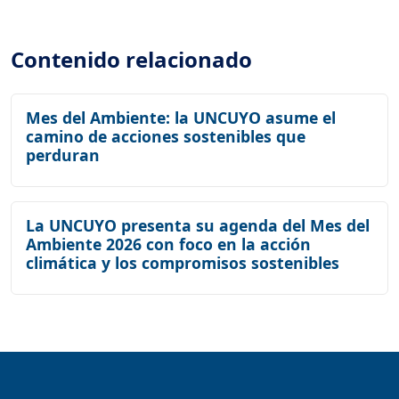
Contenido relacionado
Mes del Ambiente: la UNCUYO asume el
camino de acciones sostenibles que
perduran
La UNCUYO presenta su agenda del Mes del
Ambiente 2026 con foco en la acción
climática y los compromisos sostenibles