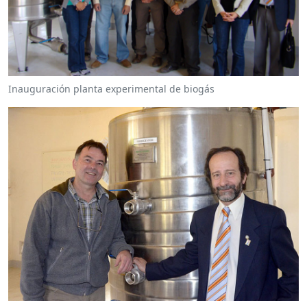
Inauguración planta experimental de biogás