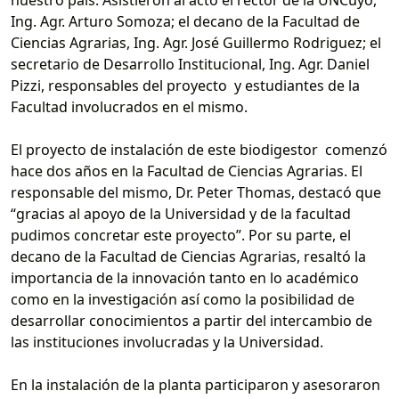
Ing. Agr. Arturo Somoza; el decano de la Facultad de
Ciencias Agrarias, Ing. Agr. José Guillermo Rodriguez; el
secretario de Desarrollo Institucional, Ing. Agr. Daniel
Pizzi, responsables del proyecto y estudiantes de la
Facultad involucrados en el mismo.
El proyecto de instalación de este biodigestor comenzó
hace dos años en la Facultad de Ciencias Agrarias. El
responsable del mismo, Dr. Peter Thomas, destacó que
“gracias al apoyo de la Universidad y de la facultad
pudimos concretar este proyecto”. Por su parte, el
decano de la Facultad de Ciencias Agrarias, resaltó la
importancia de la innovación tanto en lo académico
como en la investigación así como la posibilidad de
desarrollar conocimientos a partir del intercambio de
las instituciones involucradas y la Universidad.
En la instalación de la planta participaron y asesoraron