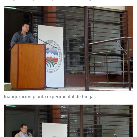
Inauguración planta experimental de biogás