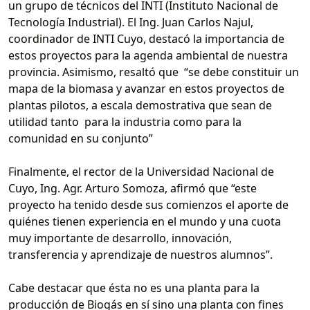
un grupo de técnicos del INTI (Instituto Nacional de
Tecnología Industrial). El Ing. Juan Carlos Najul,
coordinador de INTI Cuyo, destacó la importancia de
estos proyectos para la agenda ambiental de nuestra
provincia. Asimismo, resaltó que “se debe constituir un
mapa de la biomasa y avanzar en estos proyectos de
plantas pilotos, a escala demostrativa que sean de
utilidad tanto para la industria como para la
comunidad en su conjunto”
Finalmente, el rector de la Universidad Nacional de
Cuyo, Ing. Agr. Arturo Somoza, afirmó que “este
proyecto ha tenido desde sus comienzos el aporte de
quiénes tienen experiencia en el mundo y una cuota
muy importante de desarrollo, innovación,
transferencia y aprendizaje de nuestros alumnos”.
Cabe destacar que ésta no es una planta para la
producción de Biogás en sí sino una planta con fines