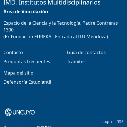
IMD. Institutos Multidisciplinarios
Área de Vinculación
Espacio de la Ciencia y la Tecnología. Padre Contreras
1300
(Ex Fundación EUREKA - Entrada al ITU Mendoza)
Contacto
Guía de contactos
Preguntas frecuentes
Trámites
Mapa del sitio
Defensoría Estudiantil
Login
RSS