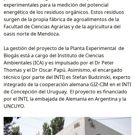
experimentales para la medición del potencial
energético de los residuos orgánicos. Estos residuos
surgen de la propia fábrica de agroalimentos de la
Facultad de Ciencias Agrarias y de la agricultura del
oasis norte de Mendoza.
La gestión del proyecto de la Planta Experimental de
Biogás está a cargo del Instituto de Ciencias
Ambientales (ICA) y es impulsado por el Dr Peter
Thomas y el Dr Oscar Papú. Asimismo, el encargado
técnico (por parte del INTI) es Stefan Budzinski, experto
integrado de la cooperación alemana GIZ-CIM en el INTI
de Concepción del Uruguay. El proyecto es financiado
por el INTI, la embajada de Alemania en Argentina y la
UNCUYO.