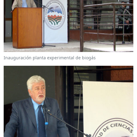
Inauguración planta experimental de biogás