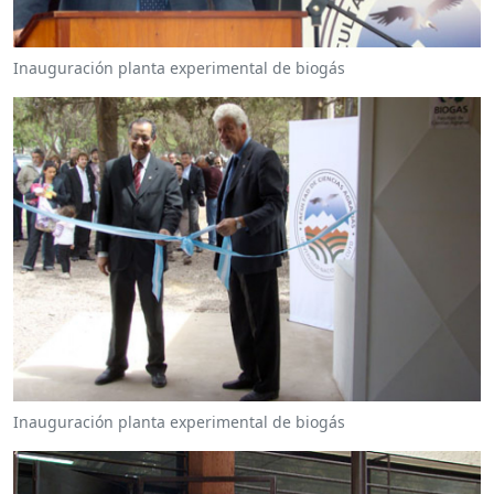
Inauguración planta experimental de biogás
Inauguración planta experimental de biogás