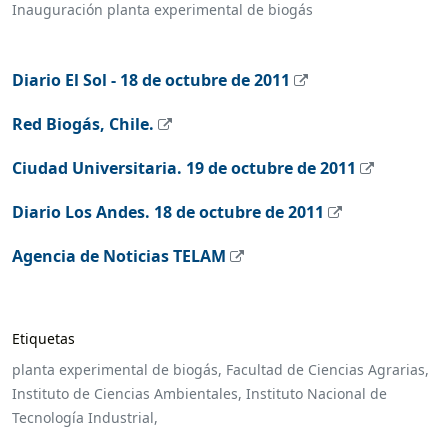
Inauguración planta experimental de biogás
Diario El Sol - 18 de octubre de 2011
Red Biogás, Chile.
Ciudad Universitaria. 19 de octubre de 2011
Diario Los Andes. 18 de octubre de 2011
Agencia de Noticias TELAM
Etiquetas
planta experimental de biogás,
Facultad de Ciencias Agrarias,
Instituto de Ciencias Ambientales,
Instituto Nacional de
Tecnología Industrial,