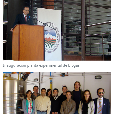
Inauguración planta experimental de biogás