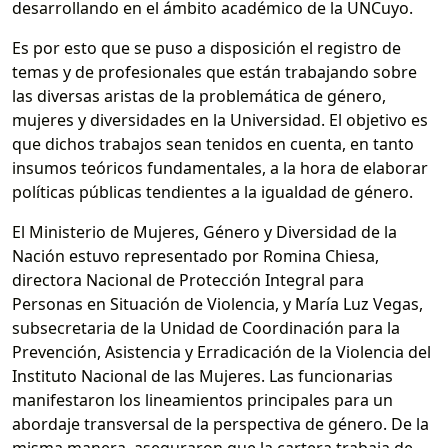
desarrollando en el ámbito académico de la UNCuyo.
Es por esto que se puso a disposición el registro de
temas y de profesionales que están trabajando sobre
las diversas aristas de la problemática de género,
mujeres y diversidades en la Universidad. El objetivo es
que dichos trabajos sean tenidos en cuenta, en tanto
insumos teóricos fundamentales, a la hora de elaborar
políticas públicas tendientes a la igualdad de género.
El Ministerio de Mujeres, Género y Diversidad de la
Nación estuvo representado por Romina Chiesa,
directora Nacional de Protección Integral para
Personas en Situación de Violencia, y María Luz Vegas,
subsecretaria de la Unidad de Coordinación para la
Prevención, Asistencia y Erradicación de la Violencia del
Instituto Nacional de las Mujeres. Las funcionarias
manifestaron los lineamientos principales para un
abordaje transversal de la perspectiva de género. De la
misma manera, aseguraron que la cartera trabaja de