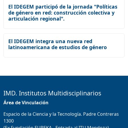
El IDEGEM participó de la jornada "Políticas
de género en red: construcción colectiva y
articulación regional".
El IDEGEM integra una nueva red
latinoamericana de estudios de género
IMD. Institutos Multidisciplinarios
Área de Vinculación
Espacio de la Ciencia y la Tecnología. Padre Contreras
1300
(Ex Fundación EUREKA - Entrada al ITU Mendoza)