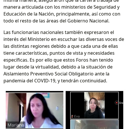
manera articulada con los ministerios de Seguridad y
Educación de la Nación, principalmente, así como con
todo el resto de las áreas del Gobierno Nacional.
Las funcionarias nacionales también expresaron el
interés del Ministerio en escuchar las diversas voces de
las distintas regiones debido a que cada una de ellas
tiene características, puntos de vista y necesidades
específicas. Es por ello que estos Foros han tenido
lugar desde la virtualidad, debido a la situación de
Aislamiento Preventivo Social Obligatorio ante la
pandemia del COVID-19, y tendrán continuidad.