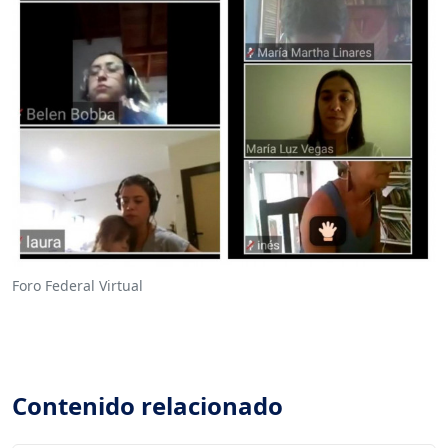
Foro Federal Virtual
Contenido relacionado