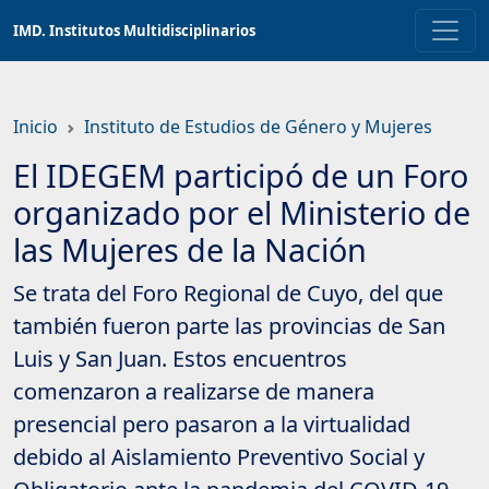
Saltar
IMD. Institutos Multidisciplinarios
a
contenido
principal
Inicio
Instituto de Estudios de Género y Mujeres
El IDEGEM participó de un Foro
organizado por el Ministerio de
las Mujeres de la Nación
Se trata del Foro Regional de Cuyo, del que
también fueron parte las provincias de San
Luis y San Juan. Estos encuentros
comenzaron a realizarse de manera
presencial pero pasaron a la virtualidad
debido al Aislamiento Preventivo Social y