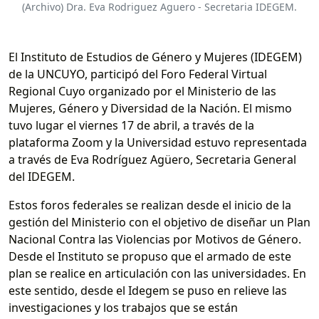
(Archivo) Dra. Eva Rodriguez Aguero - Secretaria IDEGEM.
El Instituto de Estudios de Género y Mujeres (IDEGEM)
de la UNCUYO, participó del Foro Federal Virtual
Regional Cuyo organizado por el Ministerio de las
Mujeres, Género y Diversidad de la Nación. El mismo
tuvo lugar el viernes 17 de abril, a través de la
plataforma Zoom y la Universidad estuvo representada
a través de Eva Rodríguez Agüero, Secretaria General
del IDEGEM.
Estos foros federales se realizan desde el inicio de la
gestión del Ministerio con el objetivo de diseñar un Plan
Nacional Contra las Violencias por Motivos de Género.
Desde el Instituto se propuso que el armado de este
plan se realice en articulación con las universidades. En
este sentido, desde el Idegem se puso en relieve las
investigaciones y los trabajos que se están