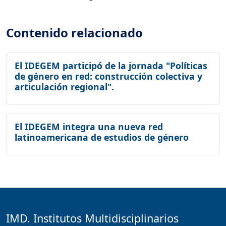
Contenido relacionado
El IDEGEM participó de la jornada "Políticas
de género en red: construcción colectiva y
articulación regional".
El IDEGEM integra una nueva red
latinoamericana de estudios de género
IMD. Institutos Multidisciplinarios