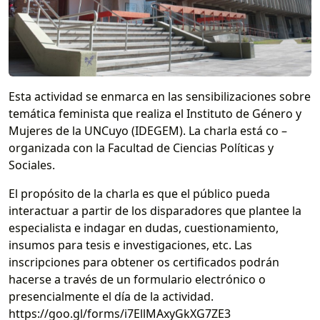
Esta actividad se enmarca en las sensibilizaciones sobre
temática feminista que realiza el Instituto de Género y
Mujeres de la UNCuyo (IDEGEM). La charla está co –
organizada con la Facultad de Ciencias Políticas y
Sociales.
El propósito de la charla es que el público pueda
interactuar a partir de los disparadores que plantee la
especialista e indagar en dudas, cuestionamiento,
insumos para tesis e investigaciones, etc. Las
inscripciones para obtener os certificados podrán
hacerse a través de un formulario electrónico o
presencialmente el día de la actividad.
https://goo.gl/forms/i7EllMAxyGkXG7ZE3