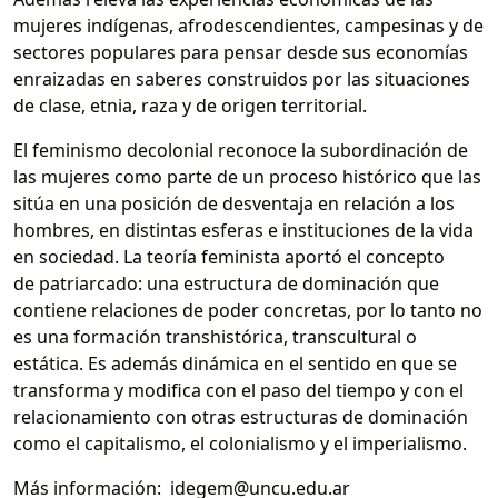
mujeres indígenas, afrodescendientes, campesinas y de
sectores populares para pensar desde sus economías
enraizadas en saberes construidos por las situaciones
de clase, etnia, raza y de origen territorial.
El feminismo decolonial reconoce la subordinación de
las mujeres como parte de un proceso histórico que las
sitúa en una posición de desventaja en relación a los
hombres, en distintas esferas e instituciones de la vida
en sociedad. La teoría feminista aportó el concepto
de patriarcado: una estructura de dominación que
contiene relaciones de poder concretas, por lo tanto no
es una formación transhistórica, transcultural o
estática. Es además dinámica en el sentido en que se
transforma y modifica con el paso del tiempo y con el
relacionamiento con otras estructuras de dominación
como el capitalismo, el colonialismo y el imperialismo.
Más información: idegem@uncu.edu.ar