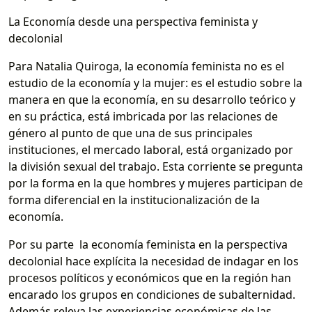
La Economía desde una perspectiva feminista y
decolonial
Para Natalia Quiroga, la economía feminista no es el
estudio de la economía y la mujer: es el estudio sobre la
manera en que la economía, en su desarrollo teórico y
en su práctica, está imbricada por las relaciones de
género al punto de que una de sus principales
instituciones, el mercado laboral, está organizado por
la división sexual del trabajo. Esta corriente se pregunta
por la forma en la que hombres y mujeres participan de
forma diferencial en la institucionalización de la
economía.
Por su parte la economía feminista en la perspectiva
decolonial hace explícita la necesidad de indagar en los
procesos políticos y económicos que en la región han
encarado los grupos en condiciones de subalternidad.
Además releva las experiencias económicas de las