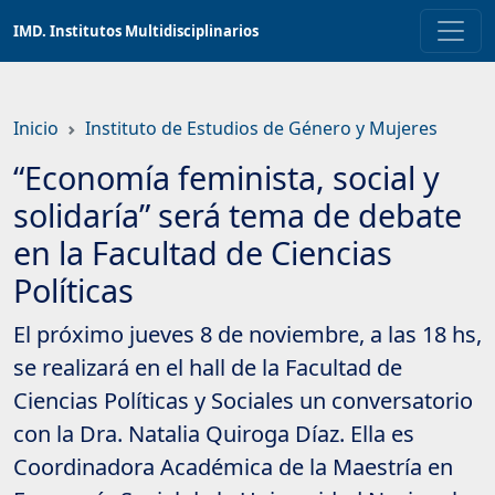
Saltar
IMD. Institutos Multidisciplinarios
a
contenido
principal
Inicio
Instituto de Estudios de Género y Mujeres
“Economía feminista, social y
solidaría” será tema de debate
en la Facultad de Ciencias
Políticas
El próximo jueves 8 de noviembre, a las 18 hs,
se realizará en el hall de la Facultad de
Ciencias Políticas y Sociales un conversatorio
con la Dra. Natalia Quiroga Díaz. Ella es
Coordinadora Académica de la Maestría en