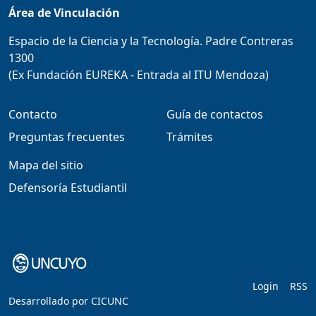
Área de Vinculación
Espacio de la Ciencia y la Tecnología. Padre Contreras
1300
(Ex Fundación EUREKA - Entrada al ITU Mendoza)
Contacto
Guía de contactos
Preguntas frecuentes
Trámites
Mapa del sitio
Defensoría Estudiantil
Login
RSS
Desarrollado por
CICUNC