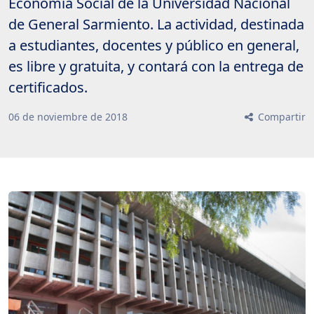
Economía Social de la Universidad Nacional
de General Sarmiento. La actividad, destinada
a estudiantes, docentes y público en general,
es libre y gratuita, y contará con la entrega de
certificados.
06
de
noviembre
de
2018
Compartir