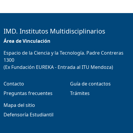
IMD. Institutos Multidisciplinarios
Área de Vinculación
Espacio de la Ciencia y la Tecnología. Padre Contreras
1300
(Ex Fundación EUREKA - Entrada al ITU Mendoza)
Contacto
Guía de contactos
Preguntas frecuentes
Trámites
Mapa del sitio
Defensoría Estudiantil