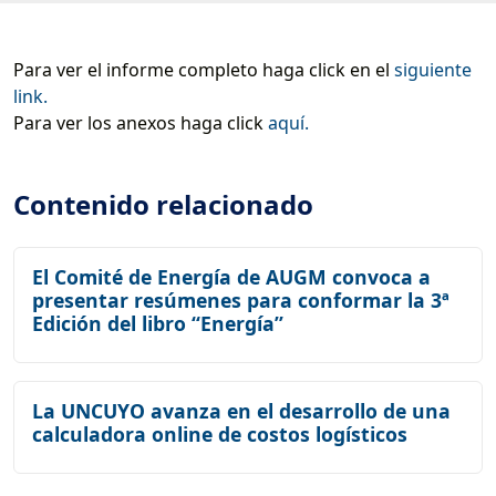
Para ver el informe completo haga click en el
siguiente
link.
Para ver los anexos haga click
aquí.
Contenido relacionado
El Comité de Energía de AUGM convoca a
presentar resúmenes para conformar la 3ª
Edición del libro “Energía”
La UNCUYO avanza en el desarrollo de una
calculadora online de costos logísticos