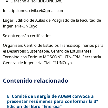
Derecho al sol (IDE-UNCuyo).
Inscripciones: civil.cei@gmail.com
Lugar: Edificio de Aulas de Posgrado de la Facultad de
Ingeniería-UNCuyo.
Se entregarán certificados.
Organizan: Centro de Estudios Transdisciplinarios para
el Desarrollo Sustentable. Centro de Estudiantes
Tecnológicos Enrique MOSCONI, UTN-FRM. Secretaría
General de Ingeniería Civil, FI-UNCuyo.
Contenido relacionado
El Comité de Energía de AUGM convoca a
presentar resúmenes para conformar la 3ª
Edición del libro “Energía”