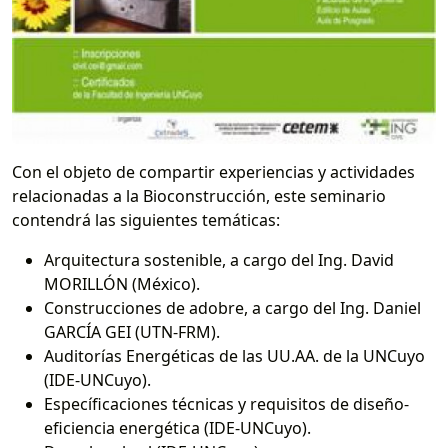
Con el objeto de compartir experiencias y actividades
relacionadas a la Bioconstrucción, este seminario
contendrá las siguientes temáticas:
Arquitectura sostenible, a cargo del Ing. David
MORILLÓN (México).
Construcciones de adobre, a cargo del Ing. Daniel
GARCÍA GEI (UTN-FRM).
Auditorías Energéticas de las UU.AA. de la UNCuyo
(IDE-UNCuyo).
Específicaciones técnicas y requisitos de diseño-
eficiencia energética (IDE-UNCuyo).