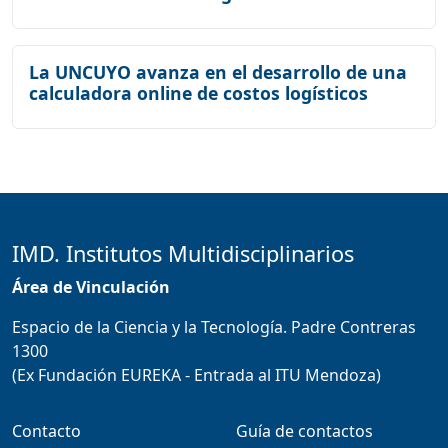
La UNCUYO avanza en el desarrollo de una
calculadora online de costos logísticos
IMD. Institutos Multidisciplinarios
Área de Vinculación
Espacio de la Ciencia y la Tecnología. Padre Contreras
1300
(Ex Fundación EUREKA - Entrada al ITU Mendoza)
Contacto
Guía de contactos