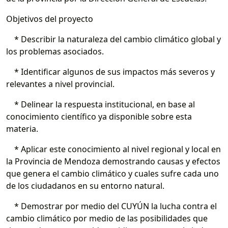
Objetivos del proyecto
* Describir la naturaleza del cambio climático global y
los problemas asociados.
* Identificar algunos de sus impactos más severos y
relevantes a nivel provincial.
* Delinear la respuesta institucional, en base al
conocimiento científico ya disponible sobre esta
materia.
* Aplicar este conocimiento al nivel regional y local en
la Provincia de Mendoza demostrando causas y efectos
que genera el cambio climático y cuales sufre cada uno
de los ciudadanos en su entorno natural.
* Demostrar por medio del CUYÚN la lucha contra el
cambio climático por medio de las posibilidades que