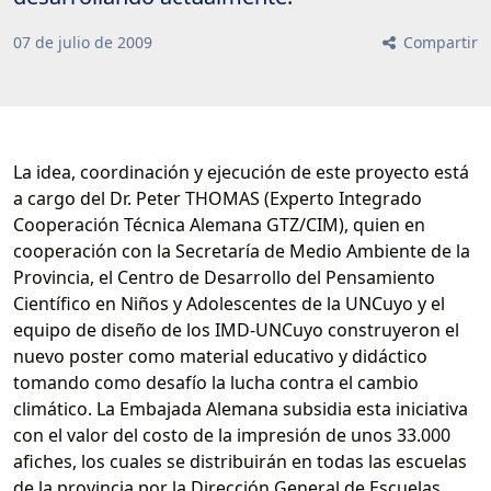
07
de
julio
de
2009
Compartir
La idea, coordinación y ejecución de este proyecto está
a cargo del Dr. Peter THOMAS (Experto Integrado
Cooperación Técnica Alemana GTZ/CIM), quien en
cooperación con la Secretaría de Medio Ambiente de la
Provincia, el Centro de Desarrollo del Pensamiento
Científico en Niños y Adolescentes de la UNCuyo y el
equipo de diseño de los IMD-UNCuyo construyeron el
nuevo poster como material educativo y didáctico
tomando como desafío la lucha contra el cambio
climático. La Embajada Alemana subsidia esta iniciativa
con el valor del costo de la impresión de unos 33.000
afiches, los cuales se distribuirán en todas las escuelas
de la provincia por la Dirección General de Escuelas.