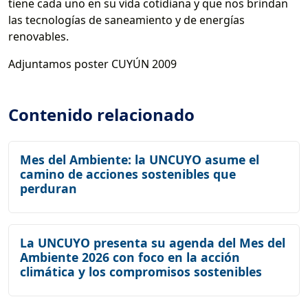
tiene cada uno en su vida cotidiana y que nos brindan
las tecnologías de saneamiento y de energías
renovables.
Adjuntamos poster CUYÚN 2009
Contenido relacionado
Mes del Ambiente: la UNCUYO asume el
camino de acciones sostenibles que
perduran
La UNCUYO presenta su agenda del Mes del
Ambiente 2026 con foco en la acción
climática y los compromisos sostenibles