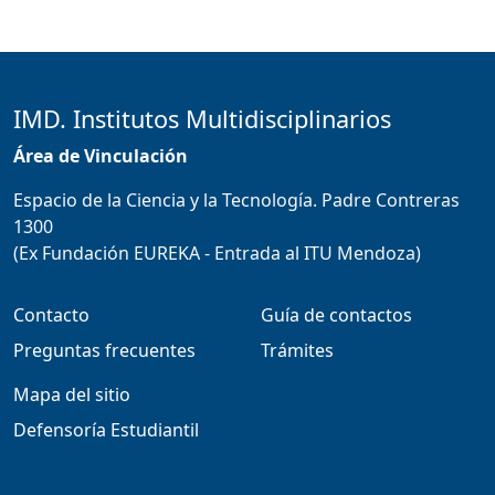
IMD. Institutos Multidisciplinarios
Área de Vinculación
Espacio de la Ciencia y la Tecnología. Padre Contreras
1300
(Ex Fundación EUREKA - Entrada al ITU Mendoza)
Contacto
Guía de contactos
Preguntas frecuentes
Trámites
Mapa del sitio
Defensoría Estudiantil