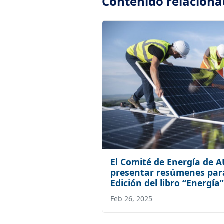
Contenido relacion
El Comité de Energía de
presentar resúmenes para
Edición del libro “Energía”
Feb 26, 2025