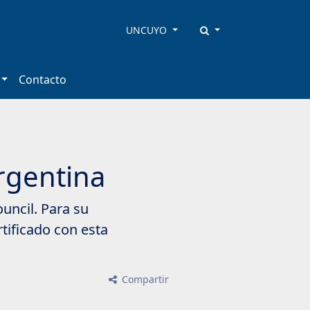
UNCUYO
Contacto
Argentina
uncil. Para su
tificado con esta
Compartir