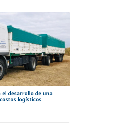
el desarrollo de una
costos logísticos