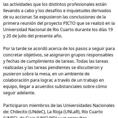
las actividades que los distintos profesionales están
llevando a cabo y los desafíos e inquietudes derivados
de su accionar. Se expusieron las conclusiones de la
primera reunión del proyecto PICTO que se realizó en la
Universidad Nacional de Rio Cuarto durante los días 19
y 20 de Julio del presente año.
Por la tarde se acordó acerca de los pasos a seguir para
concretar objetivos, se asignaron grupos responsables
y fechas de cumplimiento de tareas. Todas las tareas
realizadas y las tareas pendientes se discutieron y
pusieron sobre la mesa, en un ambiente de
colaboración para lograr, a través de un trabajo en
equipo, llegar a acuerdos substanciales sobre cómo
seguir adelante.
Participaron miembros de las Universidades Nacionales
de: Chilecito (UNdeC), La Rioja (UNLaR), Río Cuarto