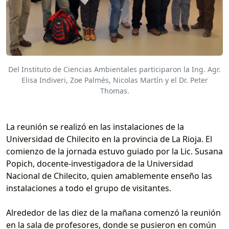
Del Instituto de Ciencias Ambientales participaron la Ing. Agr.
Elisa Indiveri, Zoe Palmés, Nicolas Martín y el Dr. Peter
Thomas.
La reunión se realizó en las instalaciones de la
Universidad de Chilecito en la provincia de La Rioja. El
comienzo de la jornada estuvo guiado por la Lic. Susana
Popich, docente-investigadora de la Universidad
Nacional de Chilecito, quien amablemente enseño las
instalaciones a todo el grupo de visitantes.
Alrededor de las diez de la mañana comenzó la reunión
en la sala de profesores, donde se pusieron en común