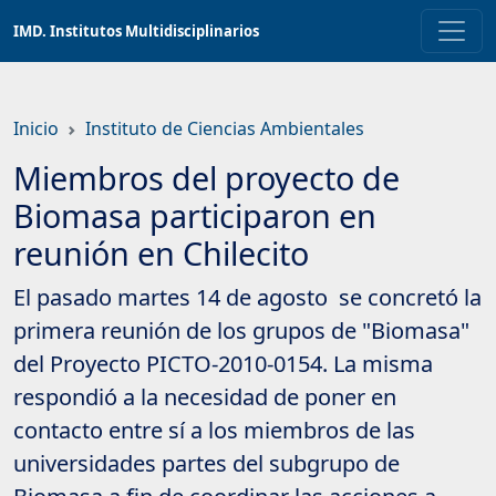
Saltar
IMD. Institutos Multidisciplinarios
a
contenido
principal
Inicio
Instituto de Ciencias Ambientales
Miembros del proyecto de
Biomasa participaron en
reunión en Chilecito
El pasado martes 14 de agosto se concretó la
primera reunión de los grupos de "Biomasa"
del Proyecto PICTO-2010-0154. La misma
respondió a la necesidad de poner en
contacto entre sí a los miembros de las
universidades partes del subgrupo de