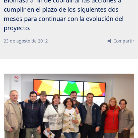
Biomasa a fin de coordinar las acciones a
cumplir en el plazo de los siguientes dos
meses para continuar con la evolución del
proyecto.
23
de
agosto
de
2012
Compartir