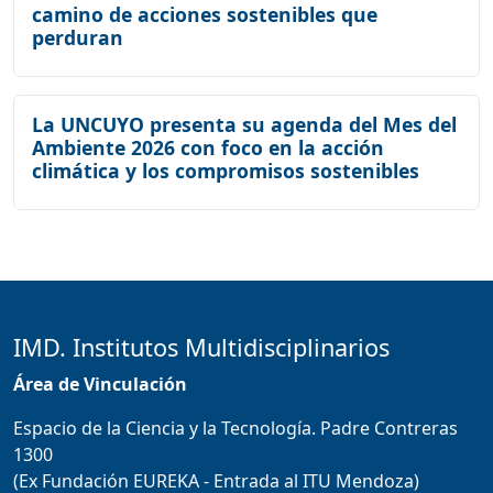
camino de acciones sostenibles que
perduran
La UNCUYO presenta su agenda del Mes del
Ambiente 2026 con foco en la acción
climática y los compromisos sostenibles
IMD. Institutos Multidisciplinarios
Área de Vinculación
Espacio de la Ciencia y la Tecnología. Padre Contreras
1300
(Ex Fundación EUREKA - Entrada al ITU Mendoza)