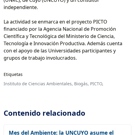
(UNRC), de Cuyo (UNCUYO) y un consultor
independiente.
La actividad se enmarca en el proyecto PICTO
financiado por la Agencia Nacional de Promoción
Científica y Tecnológica del Ministerio de Ciencia,
Tecnología e Innovación Productiva. Además cuenta
con el apoyo de las Universidades participantes y
grupos de trabajo involucrados.
Etiquetas
Instituto de Ciencias Ambientales,
Biogás,
PICTO,
Contenido relacionado
Mes del Ambiente: la UNCUYO asume el