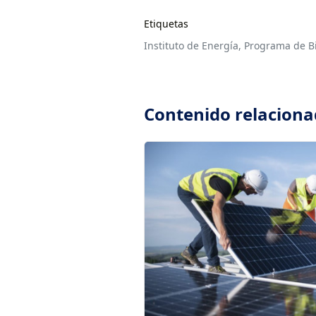
Etiquetas
Instituto de Energía,
Programa de B
Contenido relacion