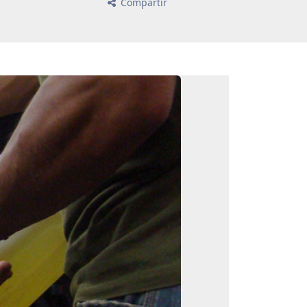
Compartir