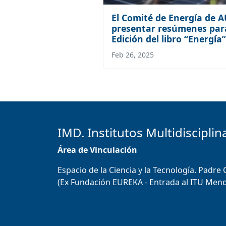
El Comité de Energía de
presentar resúmenes para
Edición del libro “Energía”
Feb 26, 2025
IMD. Institutos Multidisciplin
Área de Vinculación
Espacio de la Ciencia y la Tecnología. Padre
(Ex Fundación EUREKA - Entrada al ITU Men