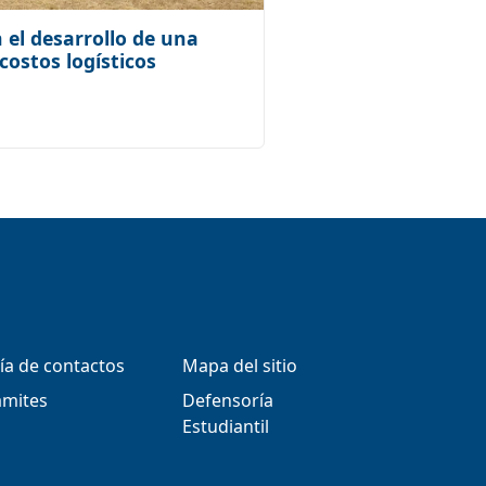
el desarrollo de una
costos logísticos
ía de contactos
Mapa del sitio
ámites
Defensoría
Estudiantil