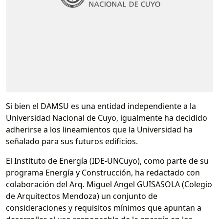
Si bien el DAMSU es una entidad independiente a la
Universidad Nacional de Cuyo, igualmente ha decidido
adherirse a los lineamientos que la Universidad ha
señalado para sus futuros edificios.
El Instituto de Energía (IDE-UNCuyo), como parte de su
programa Energía y Construcción, ha redactado con
colaboración del Arq. Miguel Angel GUISASOLA (Colegio
de Arquitectos Mendoza) un conjunto de
consideraciones y requisitos mínimos que apuntan a