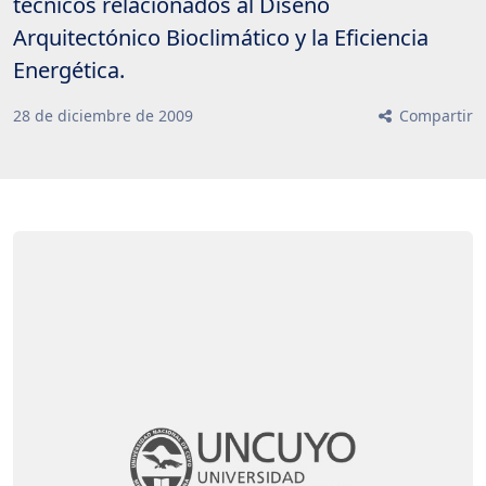
técnicos relacionados al Diseño
Arquitectónico Bioclimático y la Eficiencia
Energética.
28
de
diciembre
de
2009
Compartir