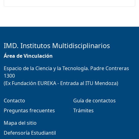
IMD. Institutos Multidisciplinarios
Área de Vinculación
Espacio de la Ciencia y la Tecnología. Padre Contreras
1300
(Ex Fundación EUREKA - Entrada al ITU Mendoza)
Contacto
Guía de contactos
Preguntas frecuentes
Trámites
Mapa del sitio
Defensoría Estudiantil