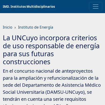
Saltar
IMD. Institutos Multidisciplinarios
a
contenido
principal
Inicio
Instituto de Energía
La UNCuyo incorpora criterios
de uso responsable de energía
para sus futuras
construcciones
En el concurso nacional de anteproyectos
para la ampliación y refuncionalización de la
sede del Departamento de Asistencia Médico
Social Universitaria (DAMSU-UNCuyo), se
tendrán en cuenta una serie requisitos