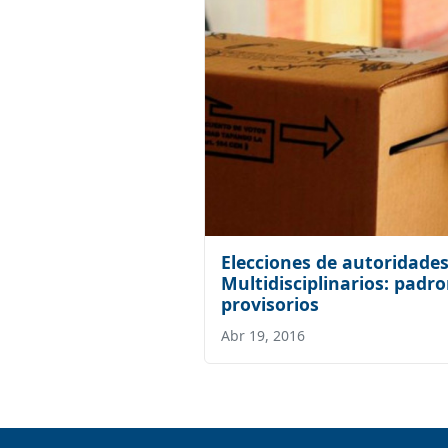
Elecciones de autoridades
Multidisciplinarios: padro
provisorios
Abr 19, 2016