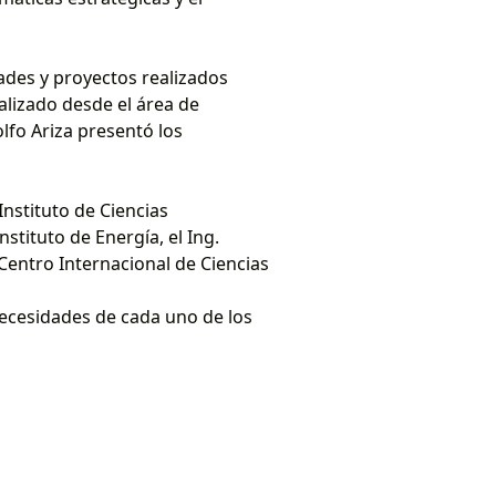
dades y proyectos realizados
alizado desde el área de
olfo Ariza presentó los
Instituto de Ciencias
stituto de Energía, el Ing.
 Centro Internacional de Ciencias
necesidades de cada uno de los