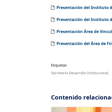
Presentación del Instituto 
Presentación del Instituto 
Presentación Área de Vincu
Presentación del Área de Fi
Etiquetas
Secretaría Desarrollo Institucional,
Contenido relacion