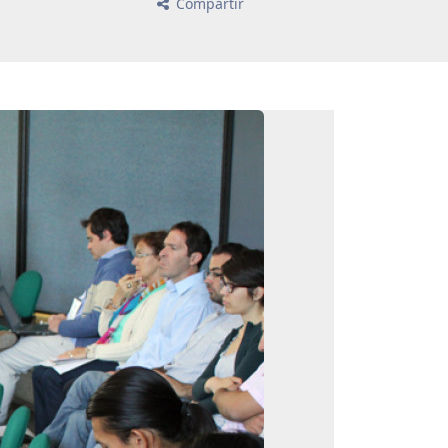
Compartir