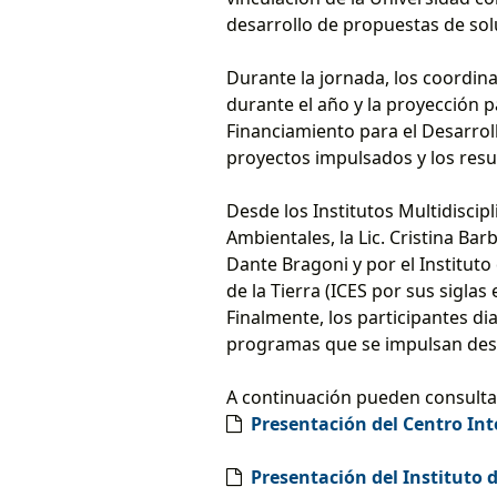
desarrollo de propuestas de solu
Durante la jornada, los coordina
durante el año y la proyección p
Financiamiento para el Desarroll
proyectos impulsados y los resu
Desde los Institutos Multidiscipl
Ambientales, la Lic. Cristina Ba
Dante Bragoni y por el Instituto
de la Tierra (ICES por sus siglas 
Finalmente, los participantes di
programas que se impulsan desde
A continuación pueden consultar
Presentación del Centro Inte
Presentación del Instituto 