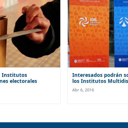
 Institutos
Interesados podrán s
nes electorales
los Institutos Multidis
Abr 6, 2016