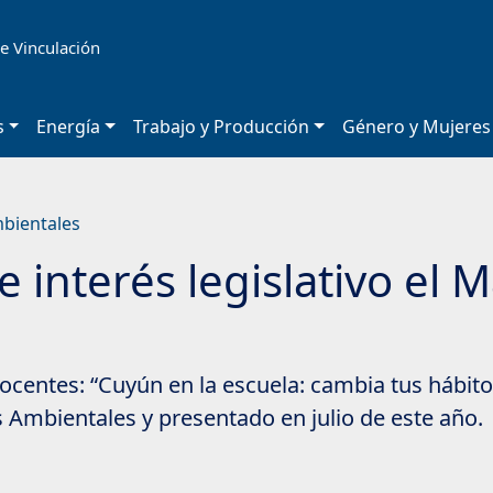
e Vinculación
s
Energía
Trabajo y Producción
Género y Mujeres
mbientales
 interés legislativo el 
ocentes: “Cuyún en la escuela: cambia tus hábito
as Ambientales y presentado en julio de este año.