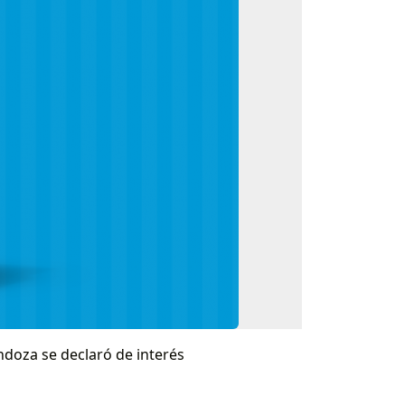
doza se declaró de interés