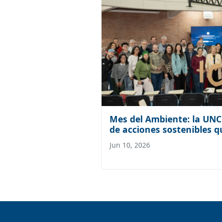
Mes del Ambiente: la UN
de acciones sostenibles 
Jun 10, 2026