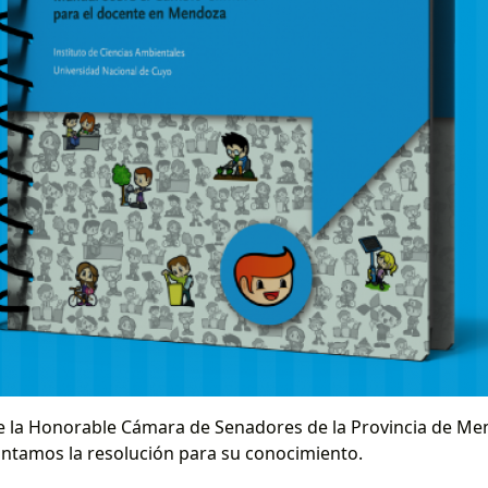
 la Honorable Cámara de Senadores de la Provincia de Men
juntamos la resolución para su conocimiento.