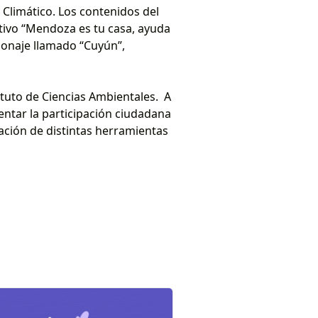
Climático. Los contenidos del
tivo “Mendoza es tu casa, ayuda
rsonaje llamado “Cuyún”,
tuto de Ciencias Ambientales. A
entar la participación ciudadana
ación de distintas herramientas