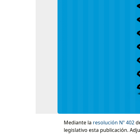
Mediante la
resolución Nº 402
de
legislativo esta publicación. Ad