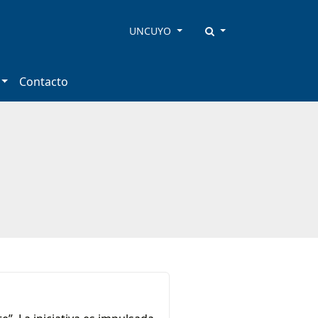
UNCUYO
Contacto